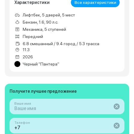
Характеристики
Все характеристики
Лифтбек, 5 дверей, 5 мест
Бензин, 1.6, 90 л.с.
Механика, 5 ступеней
Передний
6.8 смешанный / 9.4 город / 5.3 трасса
11.3
2026
Черный "Пантера"
Получите лучшее предложение
Ваше имя
Телефон