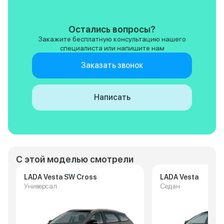
Остались вопросы?
Закажите бесплатную консультацию нашего
специалиста или напишите нам
Заказать звонок
Написать
С этой моделью смотрели
LADA Vesta SW Cross
LADA Vesta
Универсал
Седан