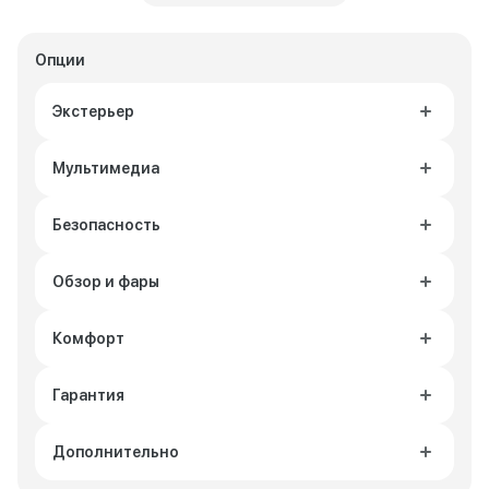
Опции
Экстерьер
Мультимедиа
Безопасность
Обзор и фары
Комфорт
Гарантия
Дополнительно