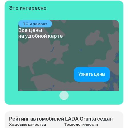
Это интересно
ТО и ремонт
Все цены
на удобной карте
Узнать цены
Рейтинг автомобилей LADA Granta седан
Ходовые качества
Технологичность