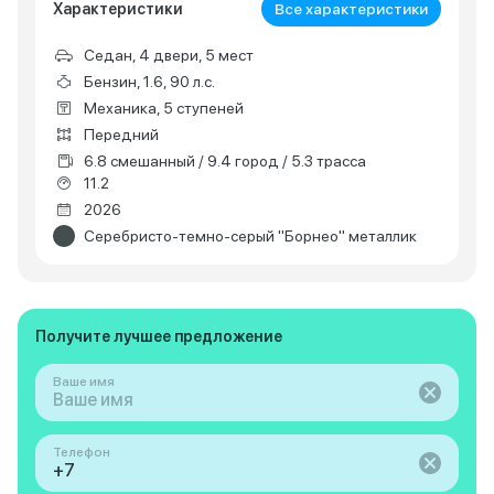
Характеристики
Все характеристики
Седан, 4 двери, 5 мест
Бензин, 1.6, 90 л.с.
Механика, 5 ступеней
Передний
6.8 смешанный / 9.4 город / 5.3 трасса
11.2
2026
Серебристо-темно-серый "Борнео" металлик
Получите лучшее предложение
Ваше имя
Телефон