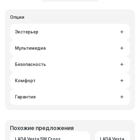
Опции
Экстерьер
Мультимедиа
Безопасность
Комфорт
Гарантия
Похожие предложения
LADA Vesta SW Cross
LADA Vesta