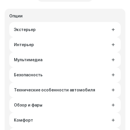
Опции
Экстерьер
Интерьер
Мультимедиа
Безопасность
Технические особенности автомобиля
Обзор и фары
Комфорт