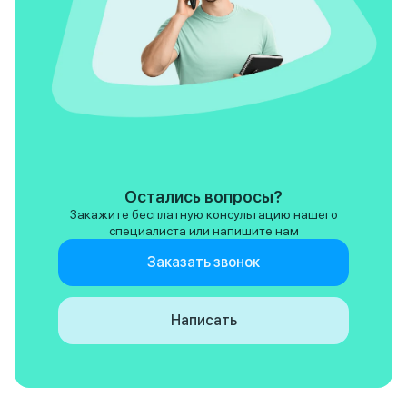
Остались вопросы?
Закажите бесплатную консультацию нашего
специалиста или напишите нам
Заказать звонок
Написать