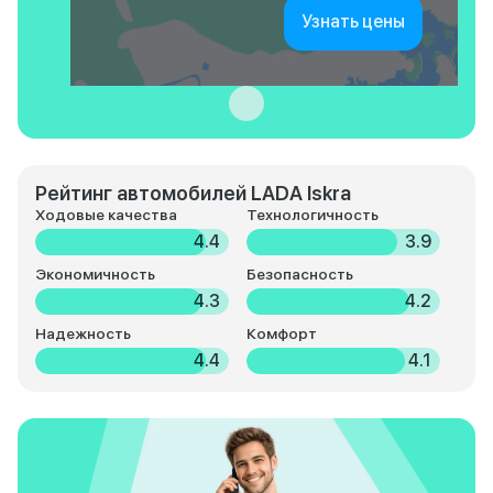
Узнать цены
Рейтинг автомобилей LADA Iskra
Ходовые качества
Технологичность
4.4
3.9
Экономичность
Безопасность
4.3
4.2
Надежность
Комфорт
4.4
4.1