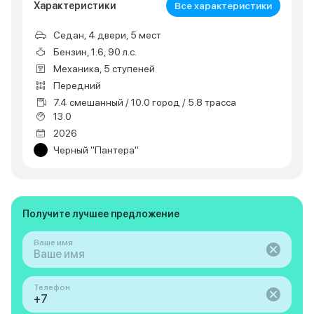
Характеристики
Все характеристики
Седан, 4 двери, 5 мест
Бензин, 1.6, 90 л.с.
Механика, 5 ступеней
Передний
7.4 смешанный / 10.0 город / 5.8 трасса
13.0
2026
Черный "Пантера"
Получите лучшее предложение
Ваше имя
Телефон