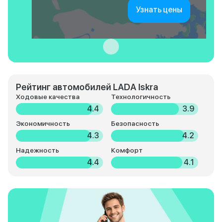
Узнать цены
Рейтинг автомобилей LADA Iskra
Ходовые качества
Технологичность
4.4
3.9
Экономичность
Безопасность
4.3
4.2
Надежность
Комфорт
4.4
4.1