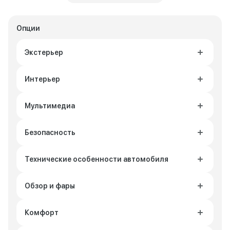
Опции
Экстерьер
Интерьер
Мультимедиа
Безопасность
Технические особенности автомобиля
Обзор и фары
Комфорт