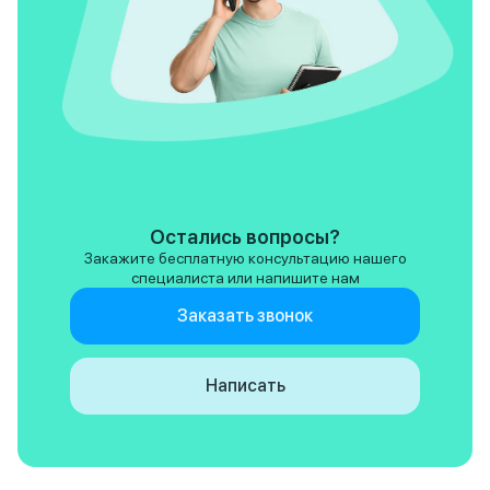
Остались вопросы?
Закажите бесплатную консультацию нашего
специалиста или напишите нам
Заказать звонок
Написать