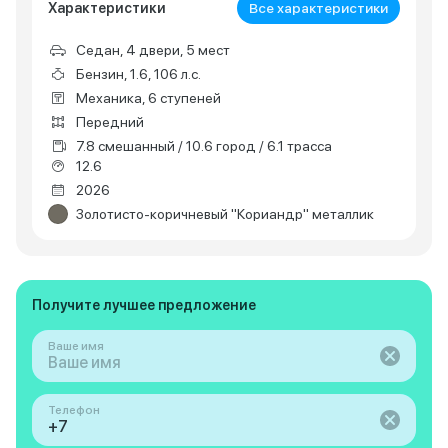
Характеристики
Все характеристики
Седан, 4 двери, 5 мест
Бензин, 1.6, 106 л.с.
Механика, 6 ступеней
Передний
7.8 смешанный / 10.6 город / 6.1 трасса
12.6
2026
Золотисто-коричневый "Кориандр" металлик
Получите лучшее предложение
Ваше имя
Телефон