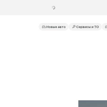
Новые авто
Сервисы и ТО