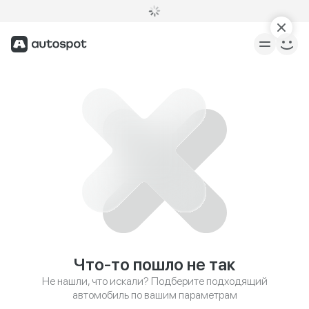
Что-то пошло не так
Не нашли, что искали? Подберите подходящий
автомобиль по вашим параметрам