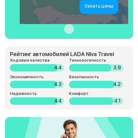
Узнать цены
Рейтинг автомобилей LADA Niva Travel
Ходовые качества
Технологичность
4.4
3.9
Экономичность
Безопасность
4.3
4.2
Надежность
Комфорт
4.4
4.1