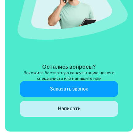
Остались вопросы?
Закажите бесплатную консультацию нашего
специалиста или напишите нам
Заказать звонок
Написать