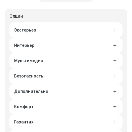
Опции
Экстерьер
Интерьер
Мультимедиа
Безопасность
Дополнительно
Комфорт
Гарантия