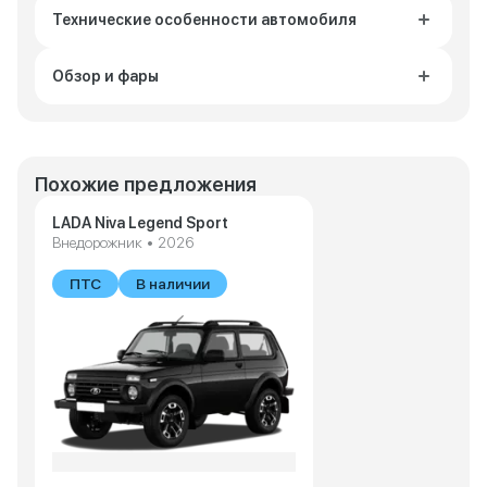
Технические особенности автомобиля
Обзор и фары
Похожие предложения
LADA Niva Legend Sport
Внедорожник • 2026
ПТС
В наличии