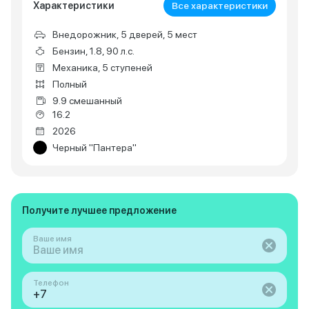
Характеристики
Все характеристики
Внедорожник, 5 дверей, 5 мест
Бензин, 1.8, 90 л.с.
Механика, 5 ступеней
Полный
9.9 смешанный
16.2
2026
Черный "Пантера"
Получите лучшее предложение
Ваше имя
Телефон