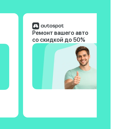
Ремонт вашего авто
со скидкой до 50%