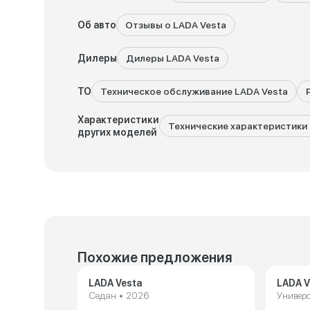
Об авто
Отзывы о LADA Vesta
Дилеры
Дилеры LADA Vesta
ТО
Техническое обслуживание LADA Vesta
Характеристики
Технические характеристики 
других моделей
Похожие предложения
LADA Vesta
LADA V
Седан • 2026
Универ