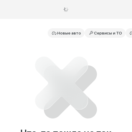
Новые авто
Сервисы и ТО