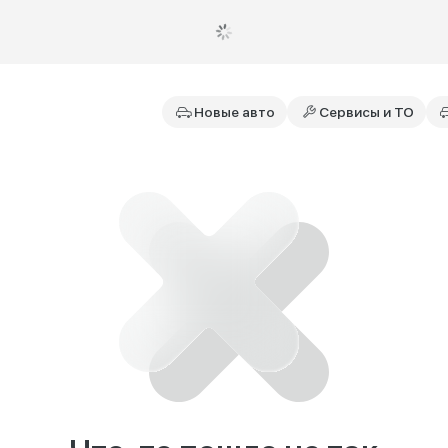
Новые авто
Сервисы и ТО