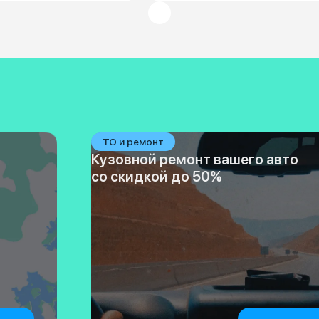
ТО и ремонт
Кузовной ремонт вашего авто
со скидкой до 50%