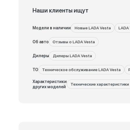
Наши клиенты ищут
Модели в наличии
Новые LADA Vesta
LADA 
Об авто
Отзывы о LADA Vesta
Дилеры
Дилеры LADA Vesta
ТО
Техническое обслуживание LADA Vesta
Характеристики
Технические характеристики 
других моделей