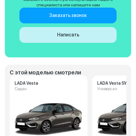
специалиста или напишите нам
Заказать звонок
Написать
С этой моделью смотрели
LADA Vesta
LADA Vesta SW
Седан
Универсал