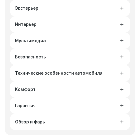
Экстерьер
Интерьер
Мультимедиа
Безопасность
Технические особенности автомобиля
Комфорт
Гарантия
Обзор и фары