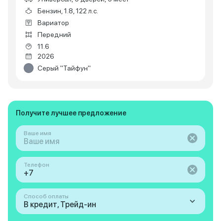
Бензин, 1.8, 122 л.с.
Вариатор
Передний
11.6
2026
Серый "Тайфун"
Получите лучшее предложение
Ваше имя
Телефон
Способ оплаты
В кредит, Трейд-ин