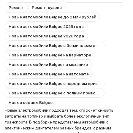
Ремонт
Ремонт кузова
Новые автомобили Belgee до 2 млн рублей
Новые автомобили Belgee 2025 года
Новые автомобили Belgee 2026 года
Новые автомобили Belgee с бензиновым двигателем
Новые автомобили Belgee на вариаторе
Новые автомобили Belgee на механике
Новые автомобили Belgee на автомате
Новые автомобили Belgee с передним приводом
Новые автомобили Belgee с полным приводом
Новые седаны Belgee
Новые электромобили подходят тем, кто хочет снизить
затраты на топливо и выбрать более экологичный тип
транспорта. В подборке представлены автомобили с
электрическим двигателем разных брендов, с разным