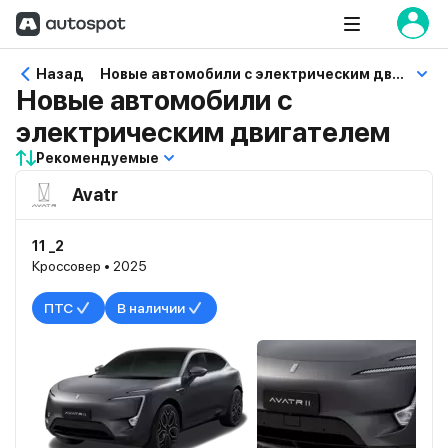
Назад
Новые автомобили с электрическим двигателем
Новые автомобили с
электрическим двигателем
Рекомендуемые
Avatr
11 _2
Кроссовер • 2025
ПТС
В наличии