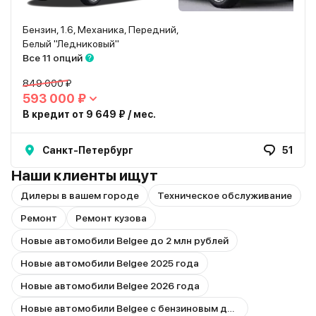
Бензин, 1.6, Механика, Передний,
Белый "Ледниковый"
Все 11 опций
849 000 ₽
593 000 ₽
В кредит от 9 649 ₽ / мес.
Санкт-Петербург
51
Наши клиенты ищут
Дилеры в вашем городе
Техническое обслуживание
Ремонт
Ремонт кузова
Новые автомобили Belgee до 2 млн рублей
Новые автомобили Belgee 2025 года
Новые автомобили Belgee 2026 года
Новые автомобили Belgee с бензиновым двигателем