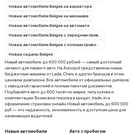
Новые автомобили Belgee на вариаторе
Новые автомобили Belgee на механике
Новые автомобили Belgee на автомате
Новые автомобили Belgee с передним приводом
Новые автомобили Belgee с полным приводом
Новые седаны Belgee
Новый автомобиль до 600 000 рублей — самый доступный
сегмент для первого авто. На Autospot представлены новые
бюджетные машины от Lada, Chery и других брендов в этом
ценовом диапазоне. Все автомобили от официальных дилеров
с заводской гарантией и полным пакетом документов.
Подбирайте авто до 600 тысяч по марке, типу кузова и
комплектации. Возможна покупка в кредит, trade-in и
оформление страховки онлайн. Новый автомобиль до 600 000
руб — это надёжность, экономичность и доступная цена для
начинающих водителей.
Новые автомобили
Авто с пробегом