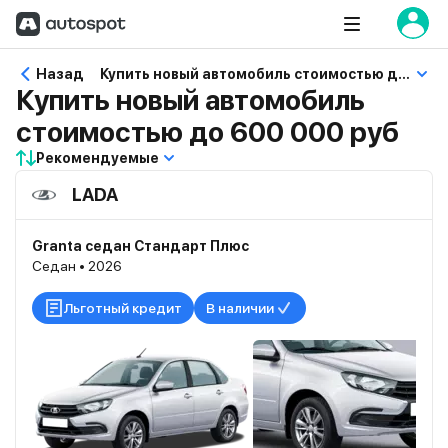
Назад
Купить новый автомобиль стоимостью до 600 000 руб
Купить новый автомобиль
стоимостью до 600 000 руб
Рекомендуемые
LADA
Granta седан Стандарт Плюс
Седан • 2026
Льготный кредит
В наличии