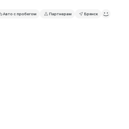
Авто с пробегом
Партнерам
Брянск