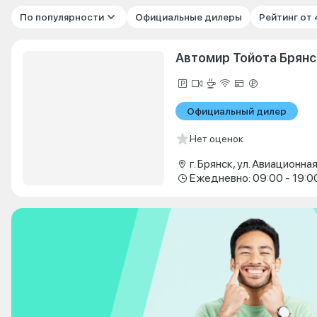
По популярности
Официальные дилеры
Рейтинг от
Автомир Тойота Брянс
Официальный дилер
Нет оценок
г. Брянск, ул. Авиационная
Ежедневно: 09:00 - 19:0