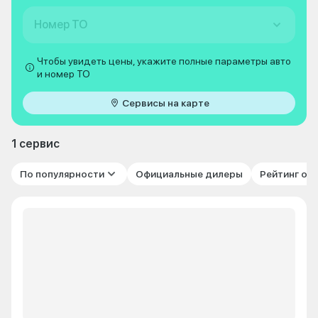
Номер ТО
Чтобы увидеть цены, укажите полные параметры авто
и номер ТО
Сервисы на карте
1 сервис
По популярности
Официальные дилеры
Рейтинг от