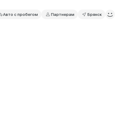
Авто с пробегом
Партнерам
Брянск