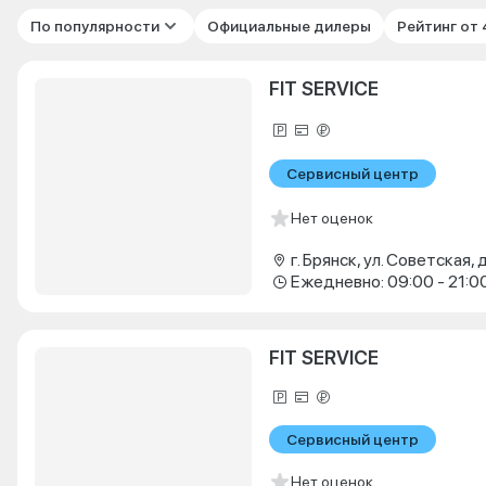
По популярности
Официальные дилеры
Рейтинг от
FIT SERVICE
Сервисный центр
Нет оценок
г. Брянск, ул. Советская, д
Ежедневно: 09:00 - 21:0
FIT SERVICE
Сервисный центр
Нет оценок