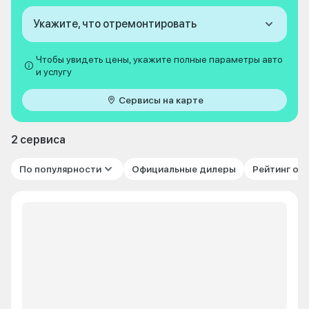
Укажите, что отремонтировать
Чтобы увидеть цены, укажите полные параметры авто
и услугу
Сервисы на карте
2 сервиса
По популярности
Официальные дилеры
Рейтинг от