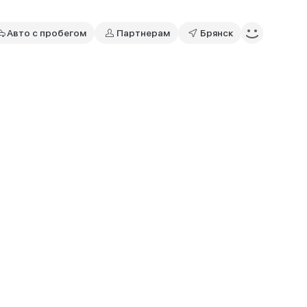
Авто с пробегом
Партнерам
Брянск