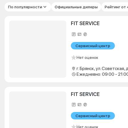
По популярности
Официальные дилеры
Рейтинг от
FIT SERVICE
Сервисный центр
Нет оценок
г. Брянск, ул. Советская, д
Ежедневно: 09:00 - 21:0
FIT SERVICE
Сервисный центр
Нет оценок