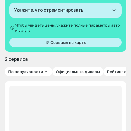
Укажите, что отремонтировать
Чтобы увидеть цены, укажите полные параметры авто
и услугу
Сервисы на карте
2 сервиса
По популярности
Официальные дилеры
Рейтинг от