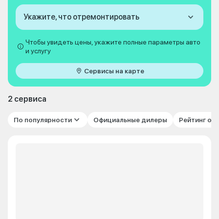
Укажите, что отремонтировать
Чтобы увидеть цены, укажите полные параметры авто
и услугу
Сервисы на карте
2 сервиса
По популярности
Официальные дилеры
Рейтинг от