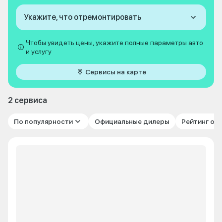
Укажите, что отремонтировать
Чтобы увидеть цены, укажите полные параметры авто
и услугу
Сервисы на карте
2 сервиса
По популярности
Официальные дилеры
Рейтинг от