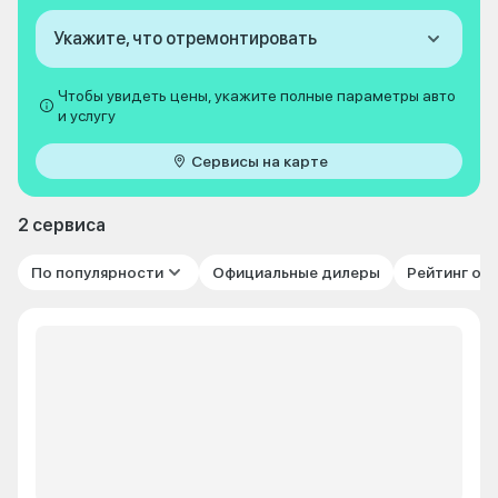
Укажите, что отремонтировать
Чтобы увидеть цены, укажите полные параметры авто
и услугу
Сервисы на карте
2 сервиса
По популярности
Официальные дилеры
Рейтинг от