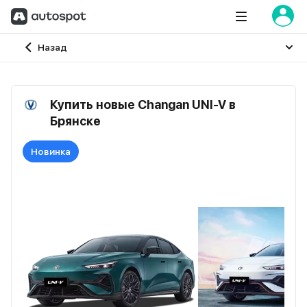
Главная
Назад
Купить новые Changan UNI-V в
Брянске
Новинка