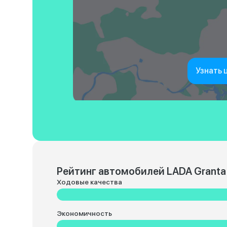
Узнать 
Рейтинг автомобилей LADA Granta
Ходовые качества
Экономичность