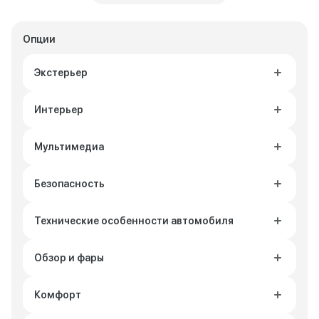
Опции
Экстерьер
Интерьер
Мультимедиа
Безопасность
Технические особенности автомобиля
Обзор и фары
Комфорт