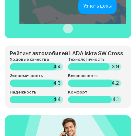
Узнать цены
Рейтинг автомобилей LADA Iskra SW Cross
Ходовые качества
Технологичность
4.4
3.9
Экономичность
Безопасность
4.3
4.2
Надежность
Комфорт
4.4
4.1