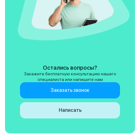
Остались вопросы?
Закажите бесплатную консультацию нашего
специалиста или напишите нам
Заказать звонок
Написать