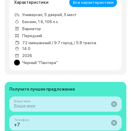
Характеристики
Все характеристики
Универсал, 5 дверей, 5 мест
Бензин, 1.6, 106 л.с.
Вариатор
Передний
7.2 смешанный / 9.7 город / 5.8 трасса
14.0
2026
Черный "Пантера"
Получите лучшее предложение
Ваше имя
Телефон