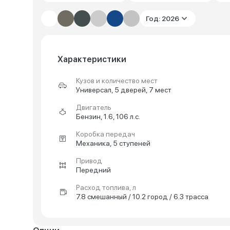
Год: 2026
Характеристики
Кузов и количество мест
Универсал, 5 дверей, 7 мест
Двигатель
Бензин, 1.6, 106 л.с.
Коробка передач
Механика, 5 ступеней
Привод
Передний
Расход топлива, л
7.8 смешанный / 10.2 город / 6.3 трасса