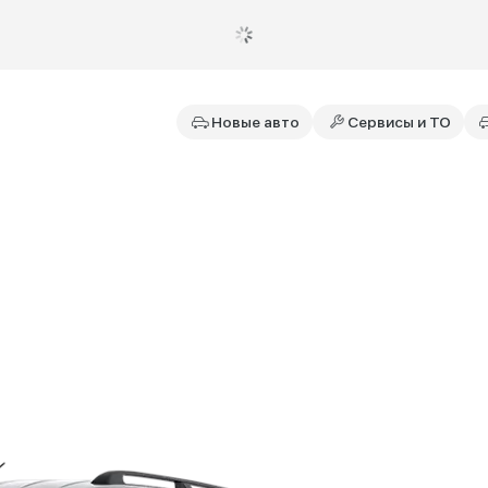
Новые авто
Сервисы и ТО