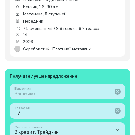
Бензин, 1.6, 90 л.с.
Механика, 5 ступеней
Передний
7.5 смешанный / 9.8 город / 6.2 трасса
14
2026
Серебристый "Платина" металлик
Получите лучшее предложение
Ваше имя
Телефон
Способ оплаты
В кредит, Трейд-ин