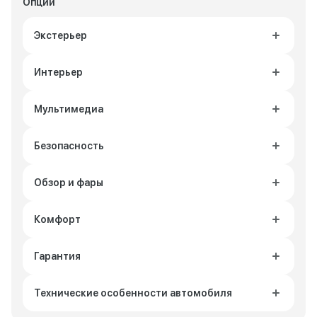
Опции
Экстерьер
Интерьер
Мультимедиа
Безопасность
Обзор и фары
Комфорт
Гарантия
Технические особенности автомобиля