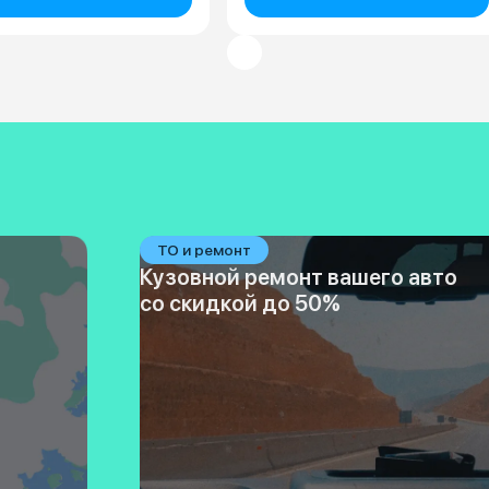
ТО и ремонт
Кузовной ремонт вашего авто
со скидкой до 50%