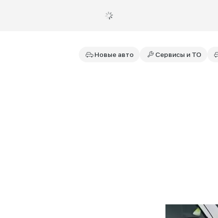
Новые авто
Сервисы и ТО