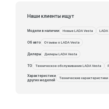
Наши клиенты ищут
Модели в наличии
Новые LADA Vesta
LADA 
Об авто
Отзывы о LADA Vesta
Дилеры
Дилеры LADA Vesta
ТО
Техническое обслуживание LADA Vesta
Характеристики
Технические характеристики 
других моделей