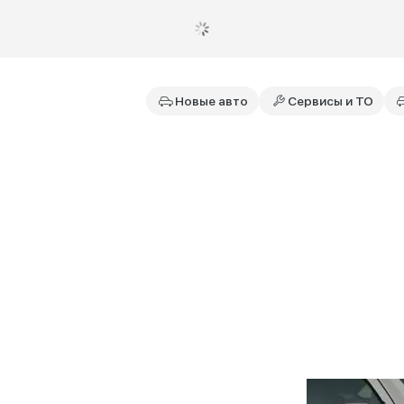
Новые авто
Сервисы и ТО