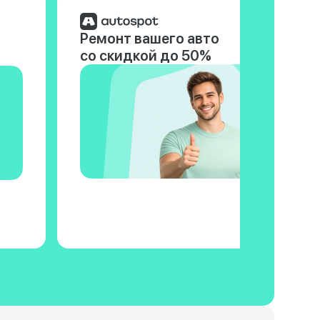
Ремонт вашего авто
со скидкой до 50%