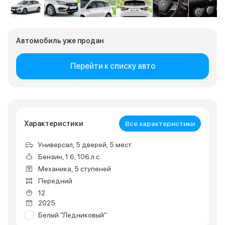
Автомобиль уже продан
Перейти к списку авто
Характеристики
Все характеристики
Универсал, 5 дверей, 5 мест
Бензин, 1.6, 106 л.с.
Механика, 5 ступеней
Передний
12
2025
Белый "Ледниковый"