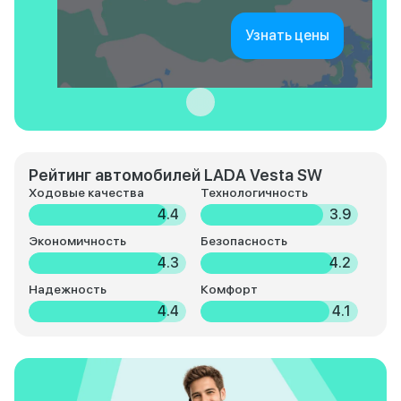
Узнать цены
Рейтинг автомобилей LADA Vesta SW
Ходовые качества
Технологичность
4.4
3.9
Экономичность
Безопасность
4.3
4.2
Надежность
Комфорт
4.4
4.1