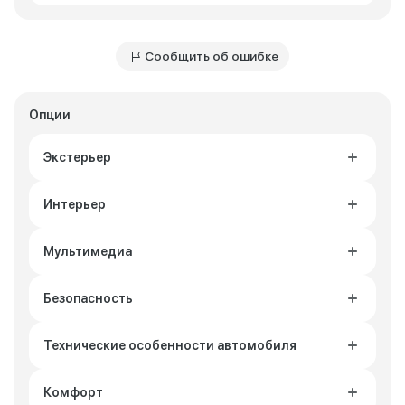
Сообщить об ошибке
Опции
Экстерьер
Интерьер
Мультимедиа
Безопасность
Технические особенности автомобиля
Комфорт