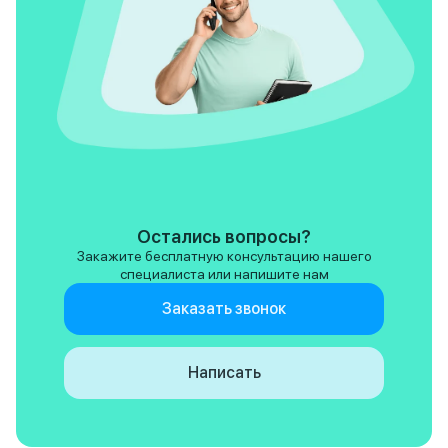
Остались вопросы?
Закажите бесплатную консультацию нашего
специалиста или напишите нам
Заказать звонок
Написать