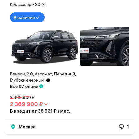
Кроссовер • 2024
В наличии
Бензин, 2.0, Автомат, Передний,
Глубокий черный
Все 97 опций
3 869 900 ₽
2 369 900 ₽
В кредит от 38 561 ₽ / мес.
Москва
1