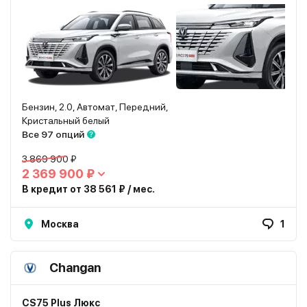
Бензин, 2.0, Автомат, Передний,
Кристальный белый
Все 97 опций
3 869 900 ₽
2 369 900 ₽
В кредит от 38 561 ₽ / мес.
Москва
1
Changan
CS75 Plus Люкс