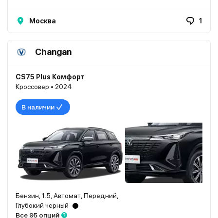
Москва
1
Changan
CS75 Plus Комфорт
Кроссовер • 2024
В наличии
Бензин, 1.5, Автомат, Передний,
Глубокий черный
Все 95 опций