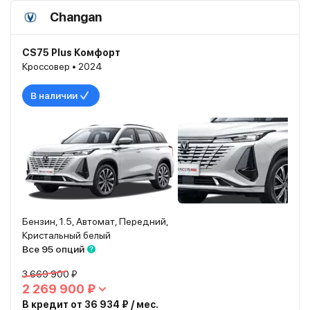
Changan
CS75 Plus Комфорт
Кроссовер • 2024
В наличии
Бензин, 1.5, Автомат, Передний,
Кристальный белый
Все 95 опций
3 669 900 ₽
2 269 900 ₽
В кредит от 36 934 ₽ / мес.