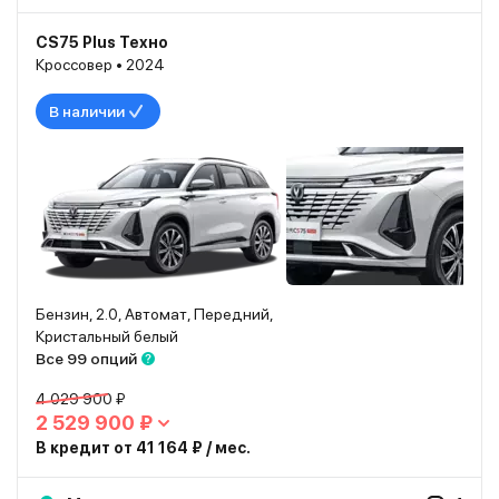
CS75 Plus Техно
Кроссовер • 2024
В наличии
Бензин, 2.0, Автомат, Передний,
Кристальный белый
Все 99 опций
4 029 900 ₽
2 529 900 ₽
В кредит от 41 164 ₽ / мес.