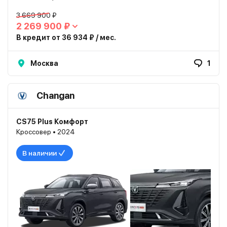
3 669 900 ₽
2 269 900 ₽
В кредит от 36 934 ₽ / мес.
Москва
1
Changan
CS75 Plus Комфорт
Кроссовер • 2024
В наличии