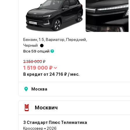
Бензин, 1.5, Вариатор, Передний,
Черный
Все 59 опций
2 150 000 ₽
1 519 000 ₽
В кредит от 24 716 ₽ / мес.
Москва
Москвич
3 Стандарт Плюс Телематика
Кроссовер • 2026