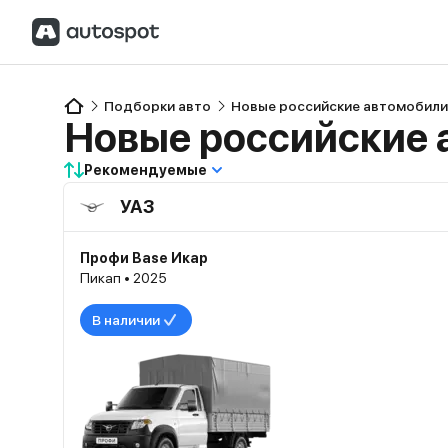
Подборки авто
Новые российские автомобили
Новые российские 
Рекомендуемые
УАЗ
Профи Base Икар
Пикап • 2025
В наличии