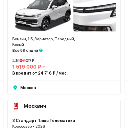
Бензин, 1.5, Вариатор, Передний,
Белый
Все 59 опций
2 150 000 ₽
1 519 000 ₽
В кредит от 24 716 ₽ / мес.
Москва
Москвич
3 Стандарт Плюс Телематика
Кроссовер • 2026