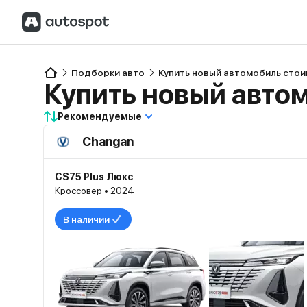
Подборки авто
Купить новый автомобиль стои
Купить новый автом
Рекомендуемые
Changan
CS75 Plus Люкс
Кроссовер • 2024
В наличии