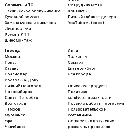
Сервисы и ТО
Сотрудничество
Техническое обслуживание
Контакты
Кузовной ремонт
Личный кабинет дилера
Замена масла и фильтров
YouTube Autospot
Диагностика
Ремонт КПП
Шиномонтаж
Города
Сочи
Москва
Тольятти
Пенза
Самара
Казань
Екатеринбург
Краснодар
Все города
Ростов-на-Дону
Нижний Новгород
Описание продукта
Новосибирск
Политика
Санкт-Петербург
конфиденциальности
Волгоград
Правила работы программы
Тамбов
Пользовательское
Мурманск
соглашение
Уфа
Согласие на получение
Челябинск
рекламных рассылок