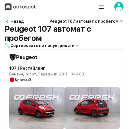
Назад
Peugeot 107 автомат с пробегом
Peugeot 107 автомат с
пробегом
Сортировать по популярности
Peugeot
107, I Рестайлинг
Бензин, Робот, Передний, 2011, 134408
Красный