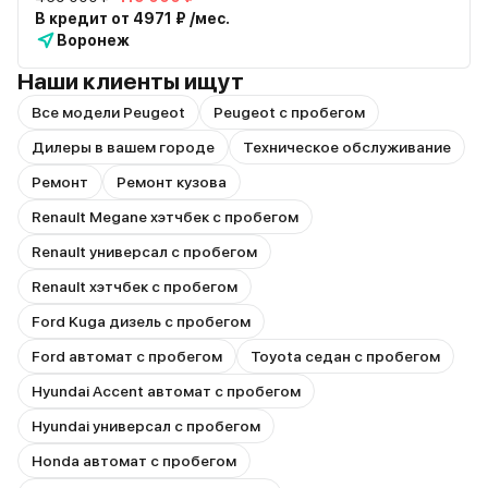
В кредит от 4971 ₽ /мес.
Воронеж
Наши клиенты ищут
Все модели Peugeot
Peugeot с пробегом
Дилеры в вашем городе
Техническое обслуживание
Ремонт
Ремонт кузова
Renault Megane хэтчбек с пробегом
Renault универсал с пробегом
Renault хэтчбек с пробегом
Ford Kuga дизель с пробегом
Ford автомат с пробегом
Toyota седан с пробегом
Hyundai Accent автомат с пробегом
Hyundai универсал с пробегом
Honda автомат с пробегом