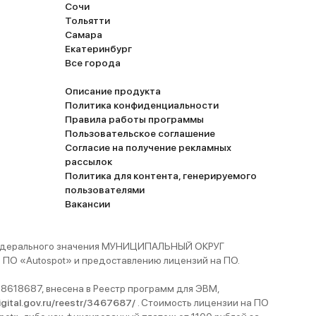
Сочи
Тольятти
Самара
Екатеринбург
Все города
Описание продукта
Политика конфиденциальности
Правила работы программы
Пользовательское соглашение
Согласие на получение рекламных
рассылок
Политика для контента, генерируемого
пользователями
Вакансии
 федерального значения МУНИЦИПАЛЬНЫЙ ОКРУГ
ПО «Autospot» и предоставлению лицензий на ПО.
8618687, внесена в Реестр программ для ЭВМ,
digital.gov.ru/reestr/3467687/
. Стоимость лицензии на ПО