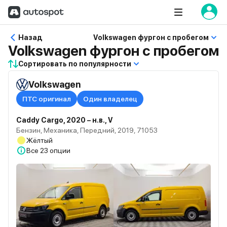
Назад
Volkswagen фургон с пробегом
Volkswagen фургон с пробегом
Сортировать по популярности
Volkswagen
ПТС оригинал
Один владелец
Caddy Cargo, 2020 – н.в., V
Бензин, Механика, Передний, 2019, 71053
Жёлтый
Все
23 опции