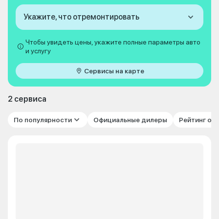
Укажите, что отремонтировать
Чтобы увидеть цены, укажите полные параметры авто
и услугу
Сервисы на карте
2 сервиса
По популярности
Официальные дилеры
Рейтинг от