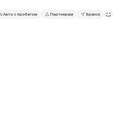
Авто с пробегом
Партнерам
Брянск