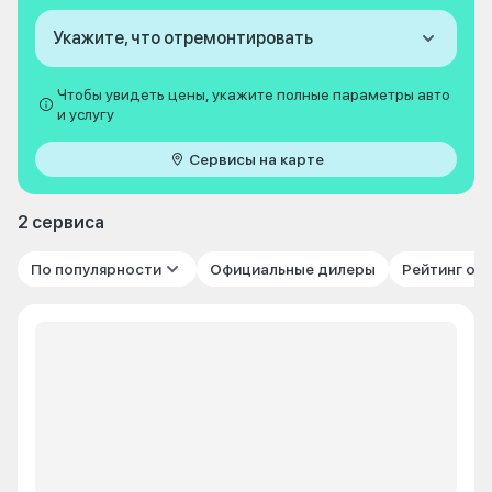
Укажите, что отремонтировать
Чтобы увидеть цены, укажите полные параметры авто
и услугу
Сервисы на карте
2 сервиса
По популярности
Официальные дилеры
Рейтинг от