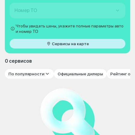
Номер ТО
Чтобы увидеть цены, укажите полные параметры авто
и номер ТО
Сервисы на карте
0 сервисов
По популярности
Официальные дилеры
Рейтинг от