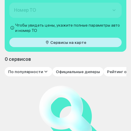
Номер ТО
Чтобы увидеть цены, укажите полные параметры авто
и номер ТО
Сервисы на карте
0 сервисов
По популярности
Официальные дилеры
Рейтинг от