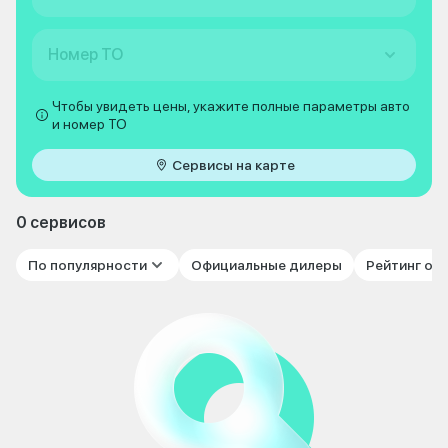
Номер ТО
Чтобы увидеть цены, укажите полные параметры авто
и номер ТО
Сервисы на карте
0 сервисов
По популярности
Официальные дилеры
Рейтинг от