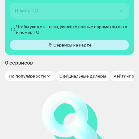
Номер ТО
Чтобы увидеть цены, укажите полные параметры авто
и номер ТО
Сервисы на карте
0 сервисов
По популярности
Официальные дилеры
Рейтинг от