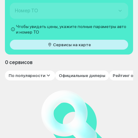
Номер ТО
Чтобы увидеть цены, укажите полные параметры авто
и номер ТО
Сервисы на карте
0 сервисов
По популярности
Официальные дилеры
Рейтинг от