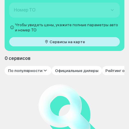
Номер ТО
Чтобы увидеть цены, укажите полные параметры авто
и номер ТО
Сервисы на карте
0 сервисов
По популярности
Официальные дилеры
Рейтинг от