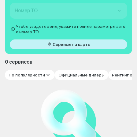
Номер ТО
Чтобы увидеть цены, укажите полные параметры авто
и номер ТО
Сервисы на карте
0 сервисов
По популярности
Официальные дилеры
Рейтинг от