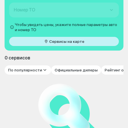
Номер ТО
Чтобы увидеть цены, укажите полные параметры авто
и номер ТО
Сервисы на карте
0 сервисов
По популярности
Официальные дилеры
Рейтинг от